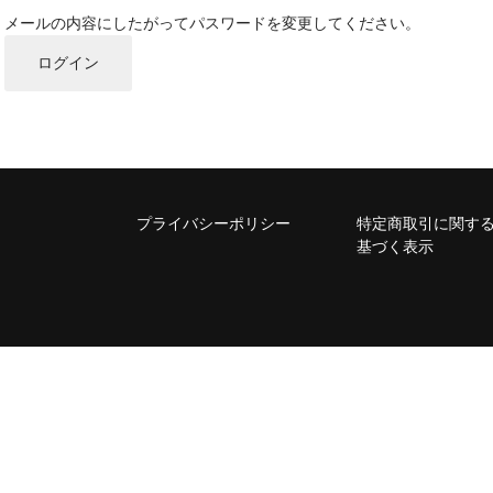
メールの内容にしたがってパスワードを変更してください。
ログイン
プライバシーポリシー
特定商取引に関す
基づく表示