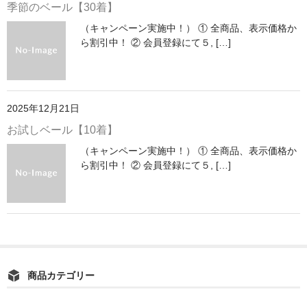
季節のベール【30着】
（キャンペーン実施中！） ① 全商品、表示価格か
ら割引中！ ② 会員登録にて５, […]
2025年12月21日
お試しベール【10着】
（キャンペーン実施中！） ① 全商品、表示価格か
ら割引中！ ② 会員登録にて５, […]
商品カテゴリー